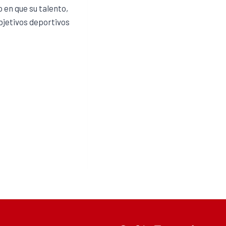
 en que su talento,
bjetivos deportivos