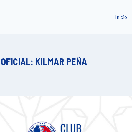
Inicio
OFICIAL: KILMAR PEÑA