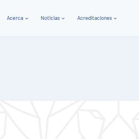
Acerca
Noticias
Acreditaciones