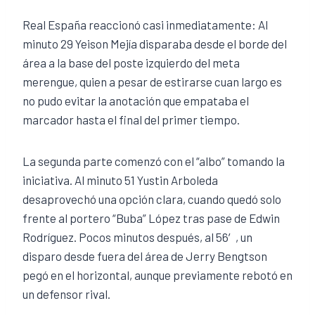
Real España reaccionó casi inmediatamente: Al
minuto 29 Yeison Mejía disparaba desde el borde del
área a la base del poste izquierdo del meta
merengue, quien a pesar de estirarse cuan largo es
no pudo evitar la anotación que empataba el
marcador hasta el final del primer tiempo.
La segunda parte comenzó con el “albo” tomando la
iniciativa. Al minuto 51 Yustin Arboleda
desaprovechó una opción clara, cuando quedó solo
frente al portero “Buba” López tras pase de Edwin
Rodríguez. Pocos minutos después, al 56′, un
disparo desde fuera del área de Jerry Bengtson
pegó en el horizontal, aunque previamente rebotó en
un defensor rival.