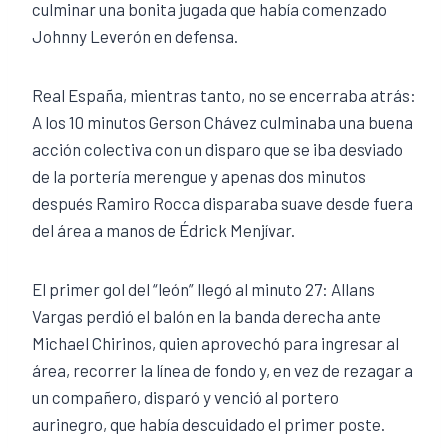
culminar una bonita jugada que había comenzado
Johnny Leverón en defensa.
Real España, mientras tanto, no se encerraba atrás:
A los 10 minutos Gerson Chávez culminaba una buena
acción colectiva con un disparo que se iba desviado
de la portería merengue y apenas dos minutos
después Ramiro Rocca disparaba suave desde fuera
del área a manos de Édrick Menjívar.
El primer gol del “león” llegó al minuto 27: Allans
Vargas perdió el balón en la banda derecha ante
Michael Chirinos, quien aprovechó para ingresar al
área, recorrer la línea de fondo y, en vez de rezagar a
un compañero, disparó y venció al portero
aurinegro, que había descuidado el primer poste.