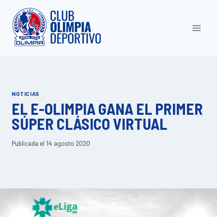
Saltar
al
contenido
NOTICIAS
EL E-OLIMPIA GANA EL PRIMER
SÚPER CLÁSICO VIRTUAL
Publicada el
14 agosto 2020