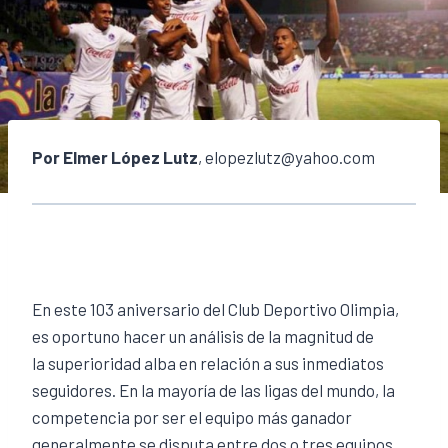
Por Elmer López Lutz
, elopezlutz@yahoo.com
En este 103 aniversario del Club Deportivo Olimpia,
es oportuno hacer un análisis de la magnitud de
la superioridad alba en relación a sus inmediatos
seguidores. En la mayoría de las ligas del mundo, la
competencia por ser el equipo más ganador
generalmente se disputa entre dos o tres equipos.