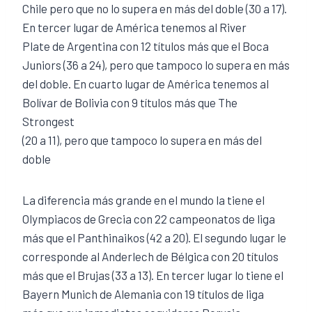
Chile pero que no lo supera en más del doble (30 a 17).
En tercer lugar de América tenemos al River
Plate de Argentina con 12 títulos más que el Boca
Juniors (36 a 24), pero que tampoco lo supera en más
del doble. En cuarto lugar de América tenemos al
Bolívar de Bolivia con 9 títulos más que The
Strongest
(20 a 11), pero que tampoco lo supera en más del
doble
La diferencia más grande en el mundo la tiene el
Olympiacos de Grecia con 22 campeonatos de liga
más que el Panthinaikos (42 a 20). El segundo lugar le
corresponde al Anderlech de Bélgica con 20 títulos
más que el Brujas (33 a 13). En tercer lugar lo tiene el
Bayern Munich de Alemania con 19 títulos de liga