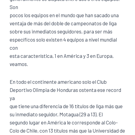
Son
pocos los equipos en el mundo que han sacado una
ventaja de más del doble de campeonatos de liga
sobre sus inmediatos seguidores, para ser más
específicos solo existen 4 equipos a nivel mundial
con
esta característica, 1 en América y 3 en Europa,
veamos.
En todo el continente americano solo el Club
Deportivo Olimpia de Honduras ostenta ese record
ya
que tiene una diferencia de 16 títulos de liga más que
su inmediato seguidor, Motagua (29 a 13). El
segundo lugar en América le corresponde al Colo-
Colo de Chile, con 13 títulos más que la Universidad de