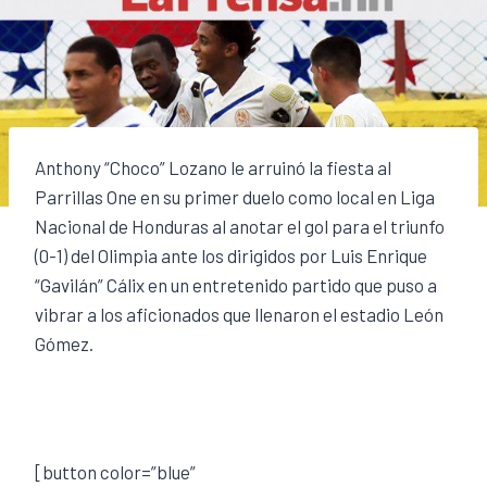
Anthony “Choco” Lozano le arruinó la fiesta al
Parrillas One en su primer duelo como local en Liga
Nacional de Honduras al anotar el gol para el triunfo
(0-1) del Olimpia ante los dirigidos por Luis Enrique
“Gavilán” Cálix en un entretenido partido que puso a
vibrar a los aficionados que llenaron el estadio León
Gómez.
[button color=”blue”